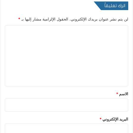
اترك تعليقاً
لن يتم نشر عنوان بريدك الإلكتروني.
الحقول الإلزامية مشار إليها بـ
*
ا
ل
ت
ع
ل
ي
ق
*
الاسم
*
البريد الإلكتروني
*