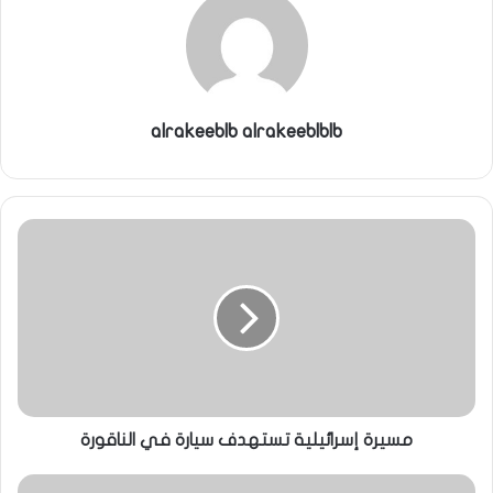
alrakeeblb alrakeeblblb
مسيرة إسرائيلية تستهدف سيارة في الناقورة