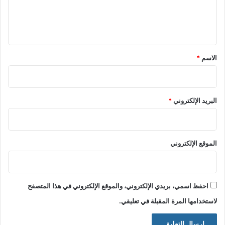
ل
ي
ق
*
الاسم
*
البريد الإلكتروني
*
الموقع الإلكتروني
احفظ اسمي، بريدي الإلكتروني، والموقع الإلكتروني في هذا المتصفح
لاستخدامها المرة المقبلة في تعليقي.