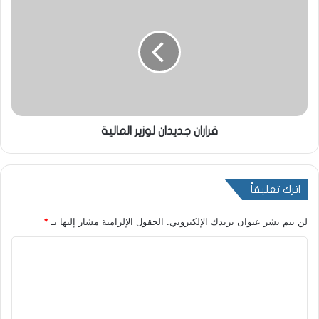
قراران جديدان لوزير المالية
اترك تعليقاً
لن يتم نشر عنوان بريدك الإلكتروني.
الحقول الإلزامية مشار إليها بـ
*
ا
ل
ت
ع