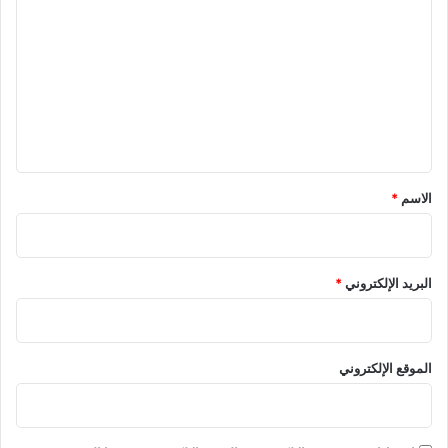
ل
ت
ع
ل
ي
ق
*
الاسم
*
البريد الإلكتروني
*
الموقع الإلكتروني