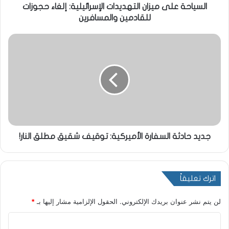
السياحة على ميزان التهديدات الإسرائيلية: إلغاء حجوزات
للقادمين والمسافرين
جديد حادثة السفارة الأميركية: توقيف شقيق مطلق النار!
اترك تعليقاً
لن يتم نشر عنوان بريدك الإلكتروني.
الحقول الإلزامية مشار إليها بـ
*
ا