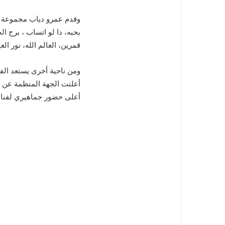
وقدم عمرو دياب مجموعة من 
بحبه، دا لو اتساب ، برج ا
قمرين، العالم الله، نور ا
أعلنت الجهة المنظمة عن 
أعلى حضور جماهيري لفنان