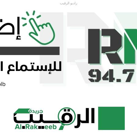
راديو الرقيب