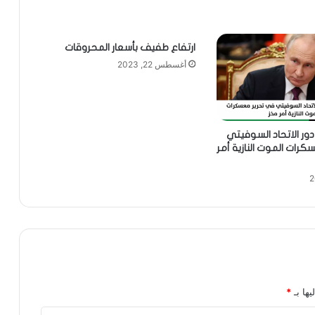
ارتفاع طفيف بأسعار المحروقات
أغسطس 22, 2023
دور الاتحاد السوفيتي
رات الموت النازية أمر
يها بـ
*