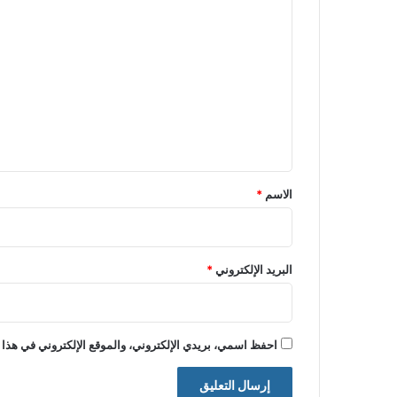
ا
ل
ت
ع
ل
ي
ق
*
الاسم
*
البريد الإلكتروني
*
احفظ اسمي، بريدي الإلكتروني، والموقع الإلكتروني في هذا 