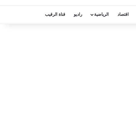
اقتصاد
الرياضية
راديو
قناة الرقيب