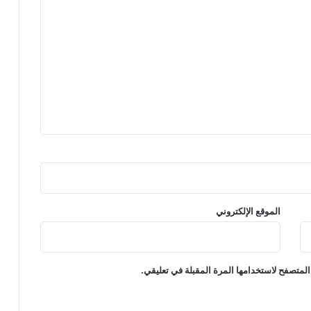
الموقع الإلكتروني
المتصفح لاستخدامها المرة المقبلة في تعليقي.