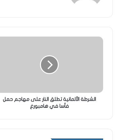
الشرطة الألمانية تطلق النار على مهاجم حمل
فأسا في هامبورغ