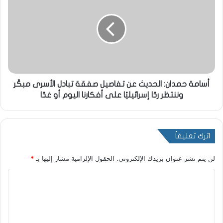
أسامة حمدان: الحديث عن تفاصيل صفقة تبادل الأسرى مبكّر
وننتظر ردًا إسرائيليًا على أفكارنا اليوم أو غدًا
اترك تعليقاً
لن يتم نشر عنوان بريدك الإلكتروني.
الحقول الإلزامية مشار إليها بـ
*
ا
ل
ت
ع