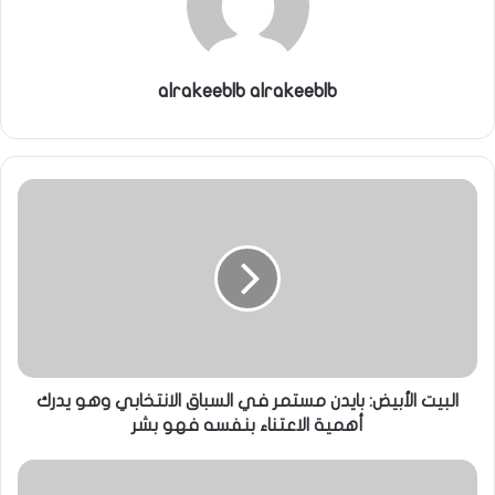
alrakeeblb alrakeeblb
البيت الأبيض: بايدن مستمر في السباق الانتخابي وهو يدرك
أهمية الاعتناء بنفسه فهو بشر