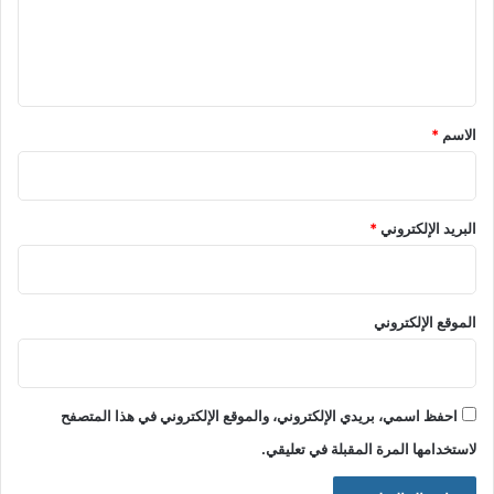
ل
ي
ق
*
الاسم
*
البريد الإلكتروني
*
الموقع الإلكتروني
احفظ اسمي، بريدي الإلكتروني، والموقع الإلكتروني في هذا المتصفح
لاستخدامها المرة المقبلة في تعليقي.