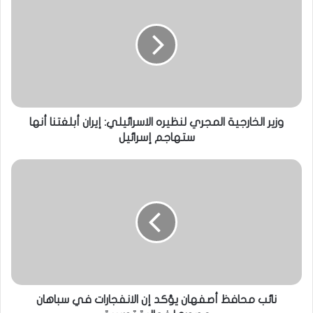
وزير الخارجية المجري لنظيره الاسرائيلي: إيران أبلغتنا أنها
ستهاجم إسرائيل
نائب محافظ أصفهان يؤكد إن الانفجارات في سباهان