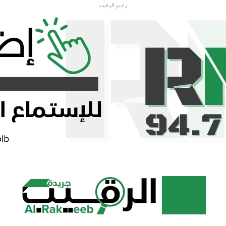
راديو الرقيب