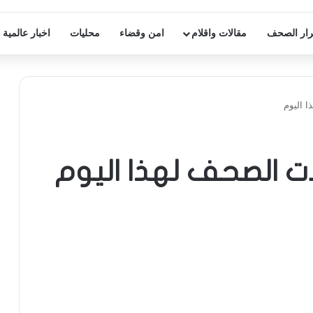
ار الصحف
مقالات واقلام
امن وقضاء
محليات
اخبار عالمية
ا اليوم
لات الصحف لهذا اليوم