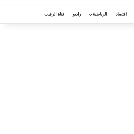
اقتصاد
الرياضية
راديو
قناة الرقيب