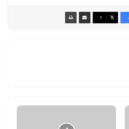
مشاركة عبر البريد
طباعة
X