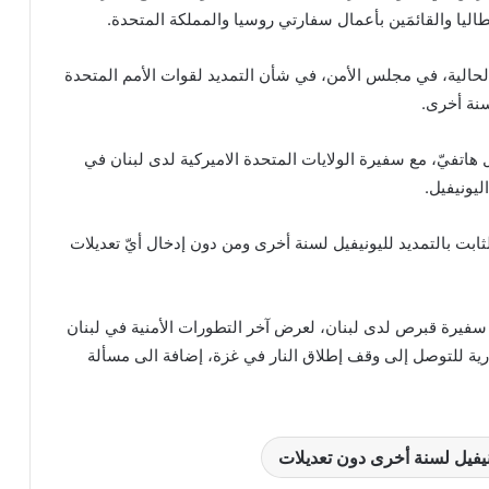
طاليا والقائمَين بأعمال سفارتي روسيا والمملكة المتحدة.
الية، في مجلس الأمن، في شأن التمديد لقوات الأمم المتحدة
سنة أخرى.
اتفيّ، مع سفيرة الولايات المتحدة الاميركية لدى لبنان في
ليونيفيل.
ابت بالتمديد لليونيفيل لسنة أخرى ومن دون إدخال أيّ تعديلات
 سفيرة قبرص لدى لبنان، لعرض آخر التطورات الأمنية في لبنان
ية للتوصل إلى وقف إطلاق النار في غزة، إضافة الى مسألة
ونيفيل لسنة أخرى دون تعديلات