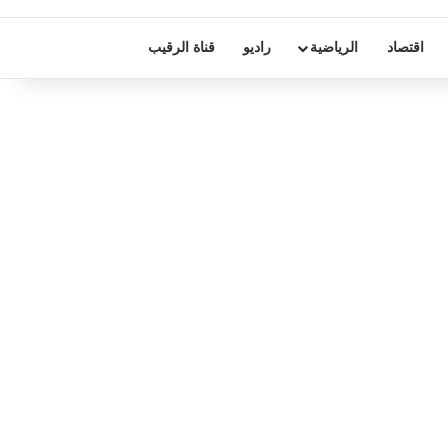
اقتصاد
الرياضية
راديو
قناة الرقيب