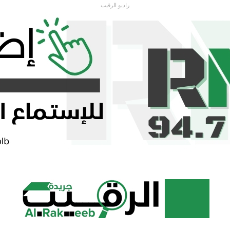
راديو الرقيب