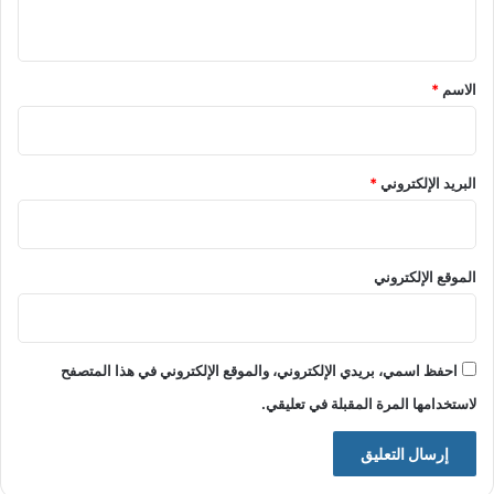
ي
ق
*
الاسم
*
البريد الإلكتروني
*
الموقع الإلكتروني
احفظ اسمي، بريدي الإلكتروني، والموقع الإلكتروني في هذا المتصفح
لاستخدامها المرة المقبلة في تعليقي.