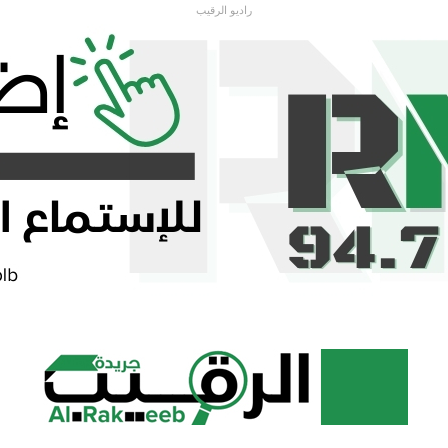
راديو الرقيب