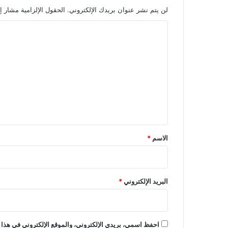
لن يتم نشر عنوان بريدك الإلكتروني.
الحقول الإلزامية مشار إل
ا
ل
ت
ع
ل
ي
ق
*
الاسم
*
البريد الإلكتروني
*
احفظ اسمي، بريدي الإلكتروني، والموقع الإلكتروني في هذا 