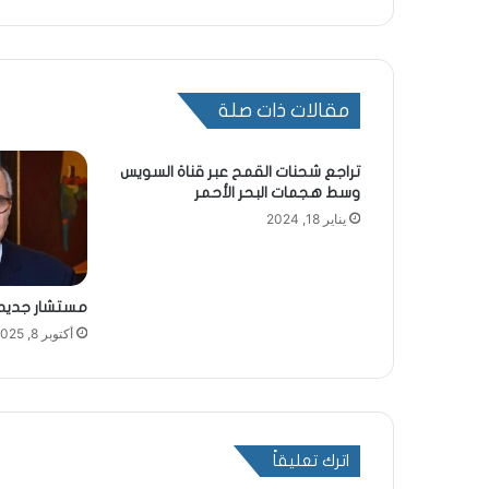
مقالات ذات صلة
تراجع شحنات القمح عبر قناة السويس
وسط هجمات البحر الأحمر
يناير 18, 2024
مستشار جديد 
أكتوبر 8, 2025
اترك تعليقاً