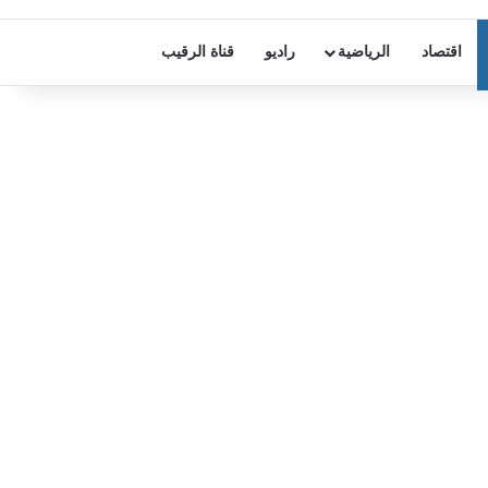
اقتصاد
الرياضية
راديو
قناة الرقيب