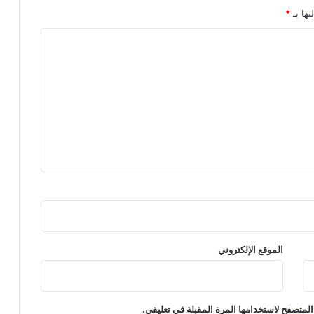
يها بـ
*
الموقع الإلكتروني
المتصفح لاستخدامها المرة المقبلة في تعليقي.