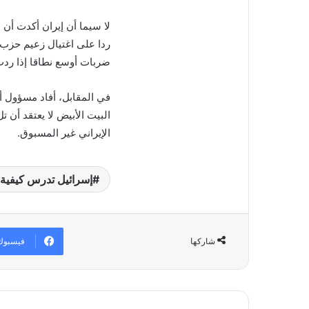
لا سيما أن إيران أكدت أن 
ردا على اغتيال زعيم حزب 
ضربات أوسع نطاقا إذا ردت
في المقابل، أفاد مسؤول أم
البيت الأبيض لا يعتقد أن 
الإيراني غير المسبوق.
إسرائيل تدرس كيفية 
فيسبوك
شاركها