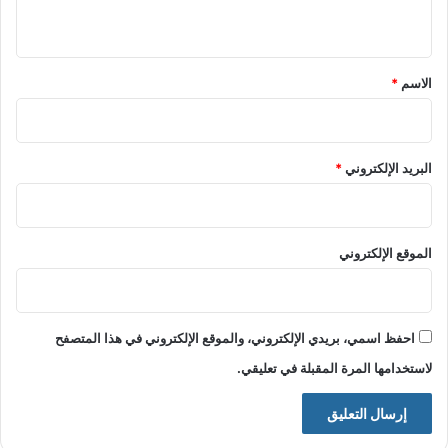
ي
ق
*
الاسم
*
البريد الإلكتروني
*
الموقع الإلكتروني
احفظ اسمي، بريدي الإلكتروني، والموقع الإلكتروني في هذا المتصفح
لاستخدامها المرة المقبلة في تعليقي.