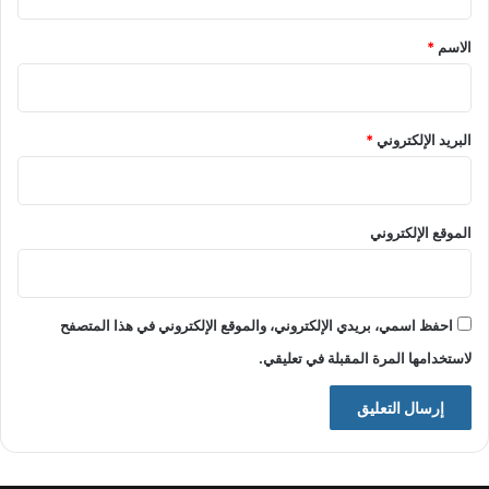
ق
*
الاسم
*
البريد الإلكتروني
*
الموقع الإلكتروني
احفظ اسمي، بريدي الإلكتروني، والموقع الإلكتروني في هذا المتصفح
لاستخدامها المرة المقبلة في تعليقي.