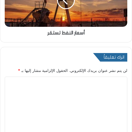
أسعار النفط تستقر
اترك تعليقاً
لن يتم نشر عنوان بريدك الإلكتروني.
الحقول الإلزامية مشار إليها بـ
*
ا
ل
ت
ع
ل
ي