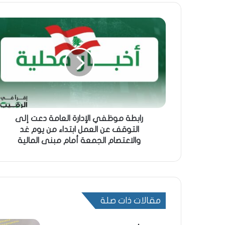
رابطة موظفي الإدارة العامة دعت إلى
التوقف عن العمل ابتداء من يوم غد
والاعتصام الجمعة أمام مبنى المالية
مقالات ذات صلة