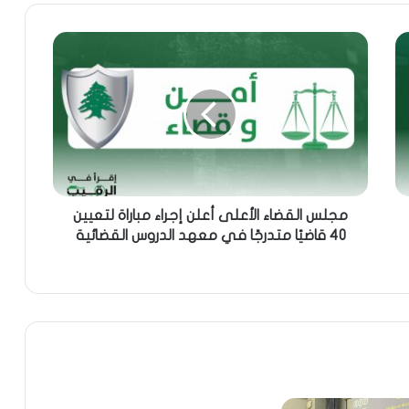
مجلس القضاء الأعلى أعلن إجراء مباراة لتعيين
40 قاضيًا متدرجًا في معهد الدروس القضائية