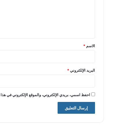
ت
ع
ل
ي
ق
*
الاسم
*
البريد الإلكتروني
*
احفظ اسمي، بريدي الإلكتروني، والموقع الإلكتروني في هذا 