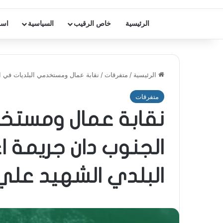
الرئيسية
خاص الرقيب
السياسية
اسر
الرئيسية
/
متفرقات
/
نقابة عمال ومستخدمي البلديات في ا
متفرقات
نقابة عمال ومستخ
الجنوب دان جريمة ا
البلدي الشهيد عل