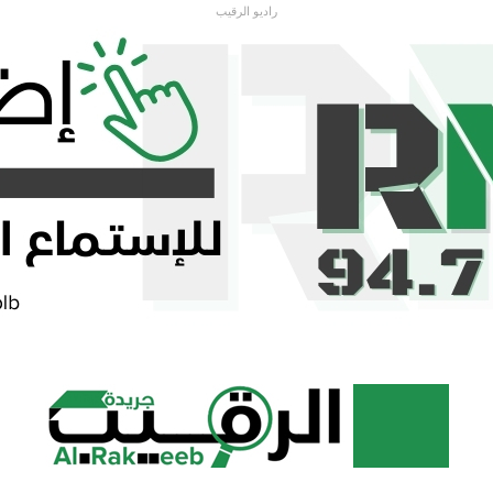
راديو الرقيب