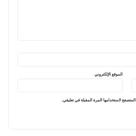
الموقع الإلكتروني
المتصفح لاستخدامها المرة المقبلة في تعليقي.