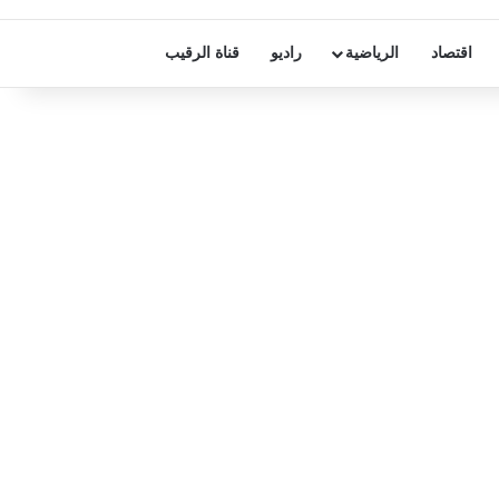
اقتصاد
الرياضية
راديو
قناة الرقيب