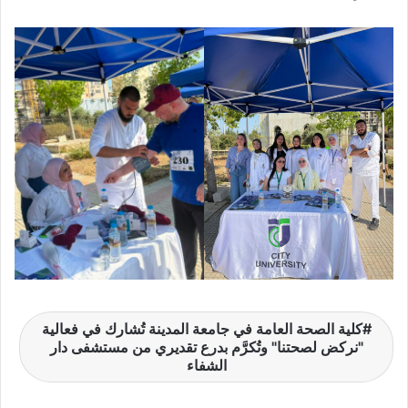
كلية الصحة العامة في جامعة المدينة تُشارك في فعالية
"نركض لصحتنا" وتُكرَّم بدرع تقديري من مستشفى دار
الشفاء