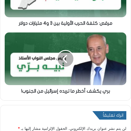
مرقص: كلفة الحرب الأولية بين 3 و4 مليارات دولار
بري يكشف أخطر ما تريده إسرائيل من الجنوب!
اترك تعليقاً
لن يتم نشر عنوان بريدك الإلكتروني.
الحقول الإلزامية مشار إليها بـ
*