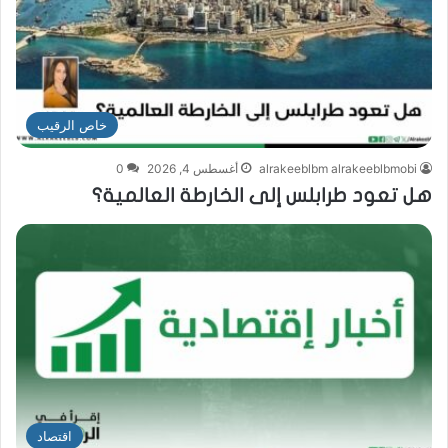
خاص الرقيب
alrakeeblbm alrakeeblbmobi
أغسطس 4, 2026
0
هل تعود طرابلس إلى الخارطة العالمية؟
اقتصاد