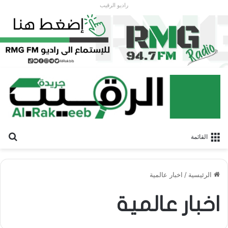
راديو الرقيب
بح
القائمة
الرئيسية
/
اخبار عالمية
اخبار عالمية