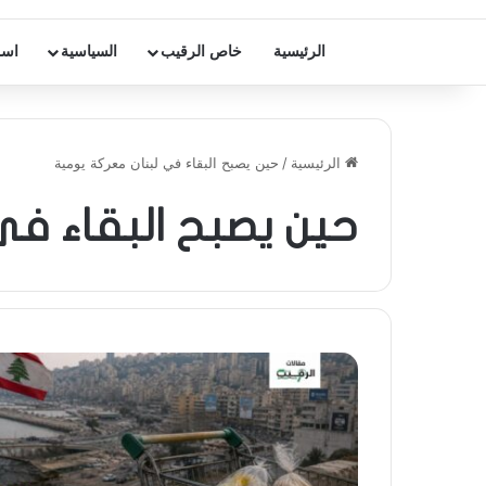
الرئيسية
خاص الرقيب
السياسية
اسر
الرئيسية
/
حين يصبح البقاء في لبنان معركة يومية
حين يصبح البقاء في