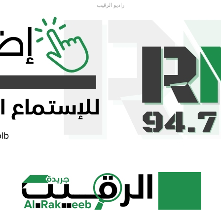
راديو الرقيب