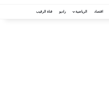
اقتصاد
الرياضية
راديو
قناة الرقيب