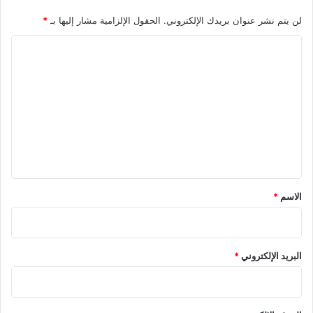
لن يتم نشر عنوان بريدك الإلكتروني.
الحقول الإلزامية مشار إليها بـ
*
ا
ل
ت
ع
ل
ي
ق
*
الاسم
*
البريد الإلكتروني
*