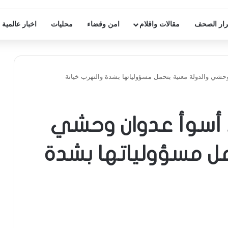
ار الصحف
مقالات واقلام
امن وقضاء
محليات
اخبار عالمية
حشي والدولة معنية بتحمل مسؤولياتها بشدة والتهرب خيانة
د أسوأ عدوان وحشي
مل مسؤولياتها بشدة