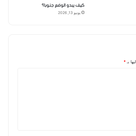
كيف يبدو الوضع جنوبا؟
يونيو 13, 2026
يها بـ
*