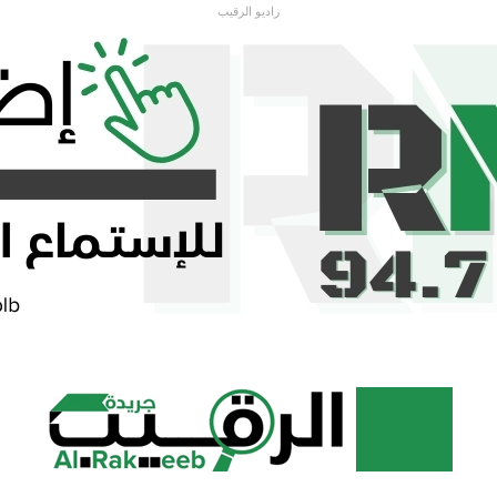
راديو الرقيب