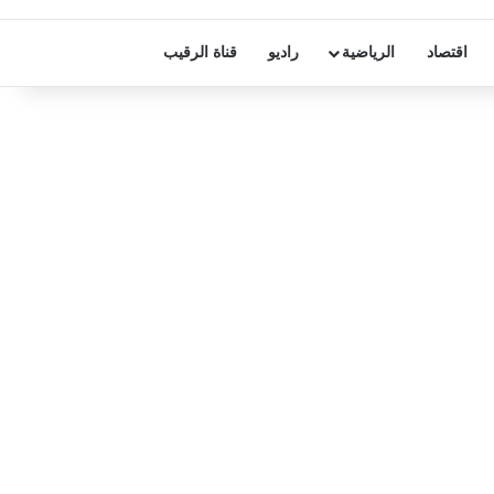
اقتصاد
الرياضية
راديو
قناة الرقيب