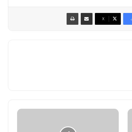
مشاركة عبر البريد
طباعة
X