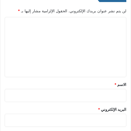
لن يتم نشر عنوان بريدك الإلكتروني.
الحقول الإلزامية مشار إليها بـ
*
ا
ل
ت
ع
ل
ي
ق
*
الاسم
*
البريد الإلكتروني
*