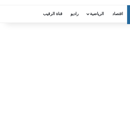
اقتصاد
الرياضية
راديو
قناة الرقيب