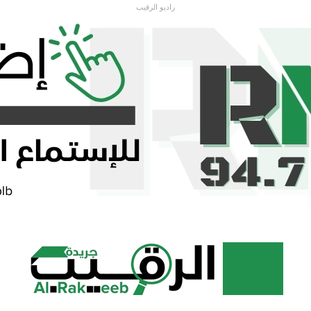
راديو الرقيب