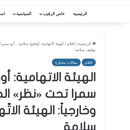
الرئيسية
خاص الرقيب
السياسية
اسر
الرئيسية
/
اقلام
/
الهيئة الاتهامية: أوقفوا سلامة… أبو سمرا 
توقيف سلامة
اقلام
مقالات مختارة
الهيئة الاتهامية: 
سمرا تحت «نظر» الجم
وخارجياً: الهيئة ال
سلامة