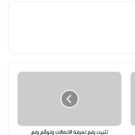
تثبيت رفع تعرفة الاتصالات وتوقّع رفع