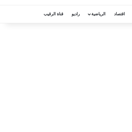
اقتصاد
الرياضية
راديو
قناة الرقيب