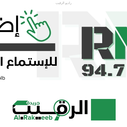
راديو الرقيب