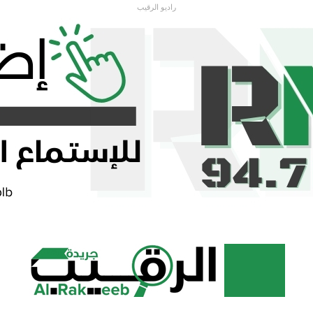
راديو الرقيب