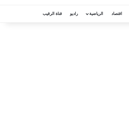
اقتصاد
الرياضية
راديو
قناة الرقيب