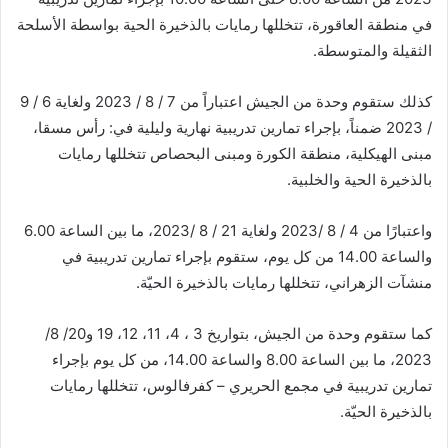
ي
في منطقة العاقورة، تتخللها رمايات بالذخيرة الحية بواسطة الأسلحة
ا
الثقيلة والمتوسطة.
كذلك ستقوم وحدة من الجيش اعتباراً من 7 / 8 / 2023 ولغاية 6 / 9
/ 2023 ضمناً، بإجراء تمارين تدريبية نهارية وليلية في: رأس مسقا،
مبنى الهيكلية، منطقة الكورة ومبنى البحصاص تتخللها رمايات
بالذخيرة الحية والخلبية.
واعتبارًا من 4 / 8 /2023 ولغاية 21 / 8 /2023، ما بين الساعة 6.00
والساعة 14.00 من كل يوم، ستقوم بإجراء تمارين تدريبية في
منشآت الزهراني، تتخللها رمايات بالذخيرة الحيّة.
كما ستقوم وحدة من الجيش، بتواريخ 3 ، 4، 11، 12، 19 و20/ 8/
2023، ما بين الساعة 8.00 والساعة 14.00، من كل يوم بإجراء
تمارين تدريبية في مجمع الحريري – كفرفالوس، تتخللها رمايات
بالذخيرة الحيّة.