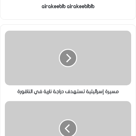
alrakeeblb alrakeeblblb
مسيرة إسرائيلية تستهدف دراجة نارية في الناقورة