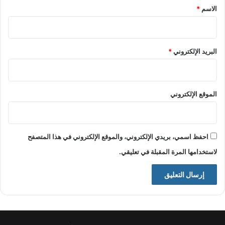
*
الاسم
*
البريد الإلكتروني
*
الموقع الإلكتروني
احفظ اسمي، بريدي الإلكتروني، والموقع الإلكتروني في هذا المتصفح
لاستخدامها المرة المقبلة في تعليقي.