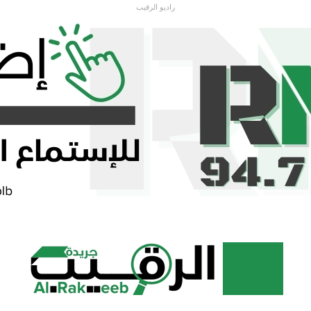
راديو الرقيب