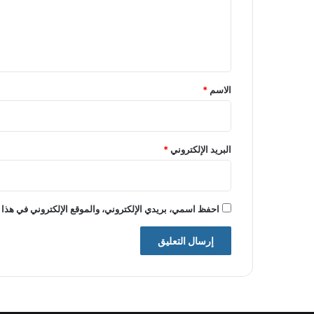
ع
ل
ي
ق
*
الاسم
*
البريد الإلكتروني
*
احفظ اسمي، بريدي الإلكتروني، والموقع الإلكتروني في هذا 