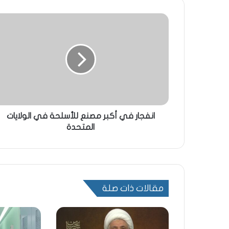
انفجار في أكبر مصنع للأسلحة في الولايات
المتحدة
مقالات ذات صلة