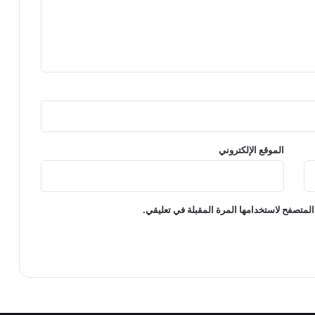
الموقع الإلكتروني
المتصفح لاستخدامها المرة المقبلة في تعليقي.