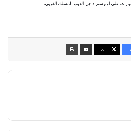
مشاركة عبر البريد
طباعة
X