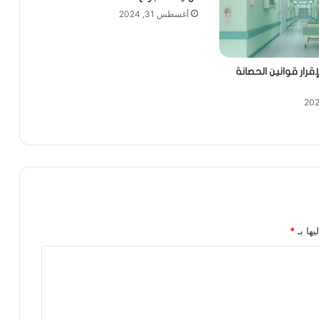
أغسطس 31, 2024
لإقرار قوانين الحصانة
يها بـ
*