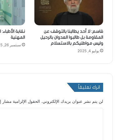
قاسم: لا أحد يطالبنا بالتوقف عن
نقابة الأطباء: 
المقاومة بل طالبوا العدوان بالرحيل
المهنية
وليس مواطنيكم بالاستسلام
سبتمبر 26, 2025
يوليو 4, 2025
اترك تعليقاً
لن يتم نشر عنوان بريدك الإلكتروني.
الحقول الإلزامية مشار إل
ا
ل
ت