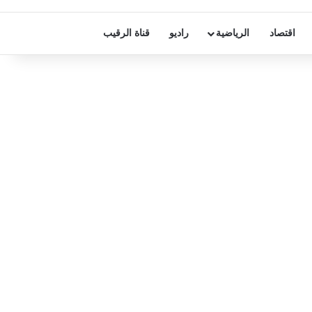
اقتصاد
الرياضية
راديو
قناة الرقيب