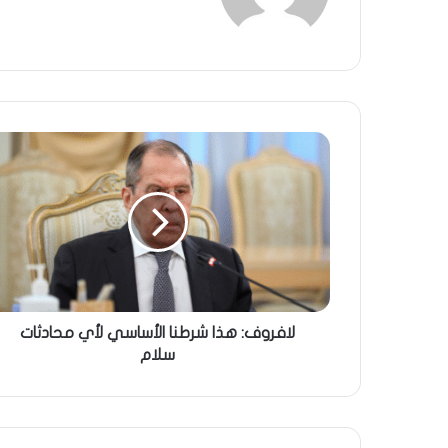
لافروف: هذا شرطنا الأساسي لأي محادثات
سلام