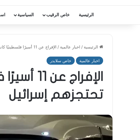
الرئيسية
خاص الرقيب
السياسية
اسر
الرئيسية
/
اخبار عالمية
/
الإفراج عن 11 أسيرًا فلسطينيًا كانت تحتجزهم إسرائيل
اخبار عالمية
خاص سلايدر
الإفراج عن 1
تحتجزهم إسرائيل