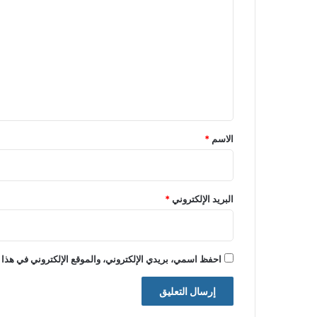
ل
ت
ع
ل
ي
ق
*
الاسم
*
البريد الإلكتروني
*
احفظ اسمي، بريدي الإلكتروني، والموقع الإلكتروني في هذا 