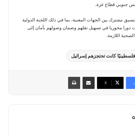
نس جنوبي قطاع غزة.
نسيق مشترك بين الجهات المعنية، بما في ذلك اللجنة الدولية
ت دورا محوريا في تسهيل نقلهم وضمان وصولهم بأمان إلى
لصحية اللازمة.
مشاركة عبر البريد
طباعة
X
a