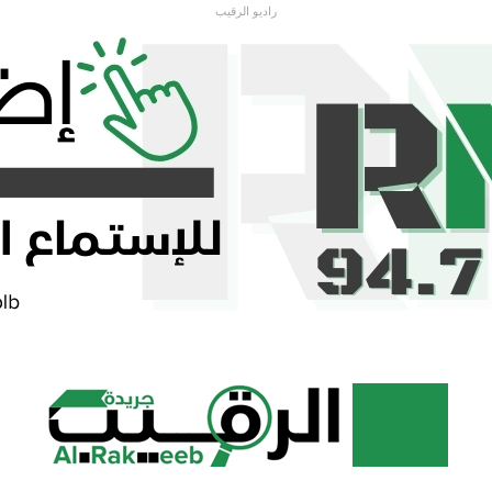
راديو الرقيب