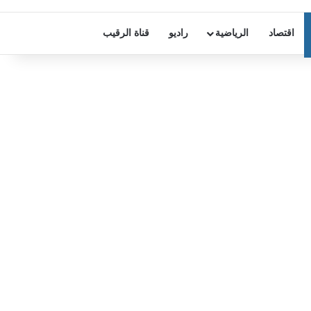
اقتصاد
الرياضية
راديو
قناة الرقيب