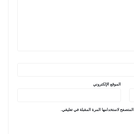
الموقع الإلكتروني
المتصفح لاستخدامها المرة المقبلة في تعليقي.