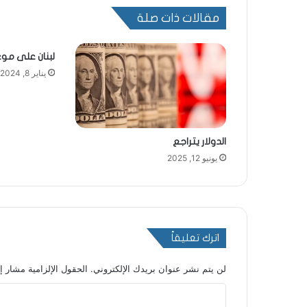
مقالات ذات صلة
لبنان على م
يناير 8, 2024
الدولار يتراجع
يونيو 12, 2025
اترك تعليقاً
لن يتم نشر عنوان بريدك الإلكتروني.
الحقول الإلزامية مشار إل
ا