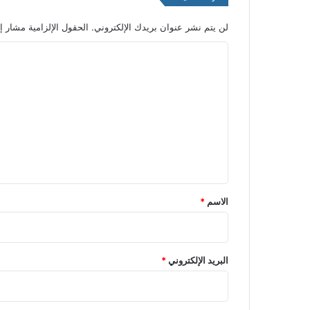
لن يتم نشر عنوان بريدك الإلكتروني.
الحقول الإلزامية مشار إل
ا
ل
ت
ع
ل
ي
ق
*
الاسم
*
البريد الإلكتروني
*