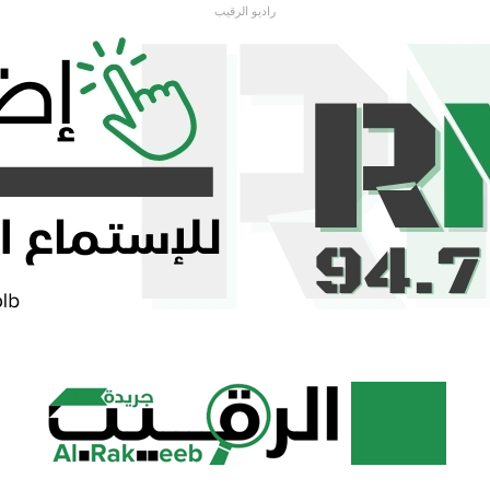
راديو الرقيب