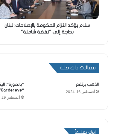
سلام يؤكد التزام الحكومة بالإصلاحات: لبنان
بحاجة إلى "نفضة شاملة"
مقالات ذات صلة
الذهب يرتفع
“بالصورة”: الي
“Gardereve”
أغسطس 16, 2024
أغسطس 29, 2023
اترك تعليقاً