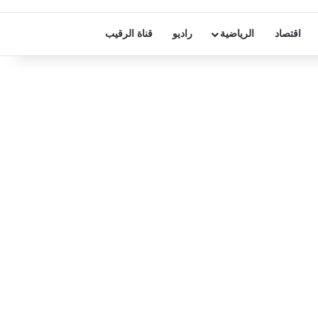
اقتصاد
الرياضية
راديو
قناة الرقيب