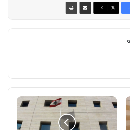
مشاركة عبر البريد
طباعة
X
a