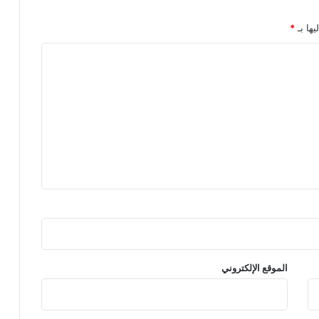
يها بـ
*
الموقع الإلكتروني