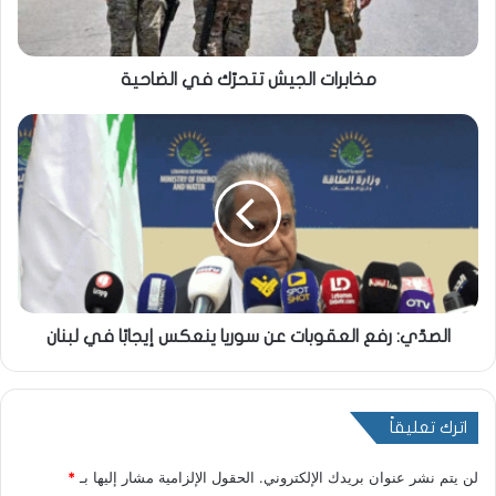
مخابرات الجيش تتحرّك في الضاحية
الصدّي: رفع العقوبات عن سوريا ينعكس إيجابًا في لبنان
اترك تعليقاً
لن يتم نشر عنوان بريدك الإلكتروني.
الحقول الإلزامية مشار إليها بـ
*