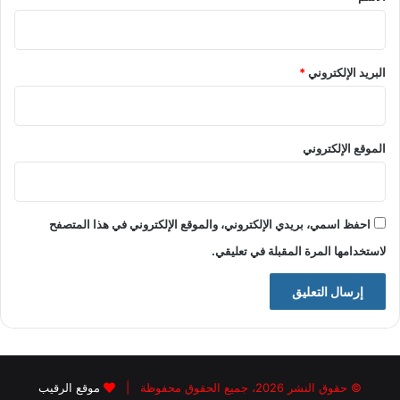
البريد الإلكتروني
*
الموقع الإلكتروني
احفظ اسمي، بريدي الإلكتروني، والموقع الإلكتروني في هذا المتصفح
لاستخدامها المرة المقبلة في تعليقي.
© حقوق النشر 2026، جميع الحقوق محفوظة |
موقع الرقيب