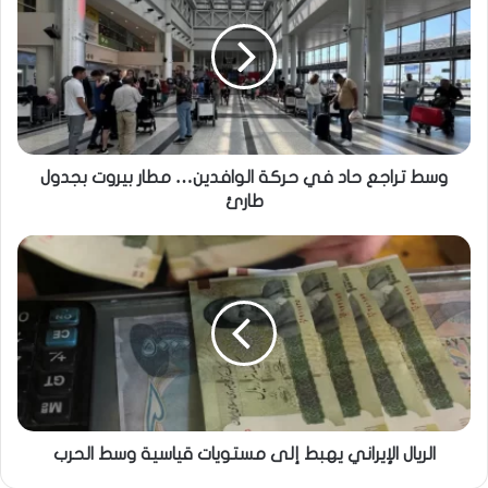
وسط تراجع حاد في حركة الوافدين… مطار بيروت بجدول
طارئ
الريال الإيراني يهبط إلى مستويات قياسية وسط الحرب