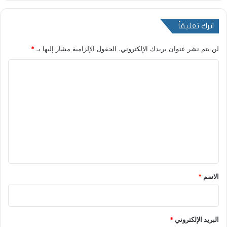
اترك تعليقاً
لن يتم نشر عنوان بريدك الإلكتروني.
الحقول الإلزامية مشار إليها بـ
*
ا
ل
ت
ع
ل
ي
ق
*
الاسم
*
البريد الإلكتروني
*