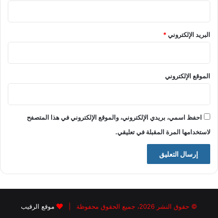
البريد الإلكتروني
*
الموقع الإلكتروني
احفظ اسمي، بريدي الإلكتروني، والموقع الإلكتروني في هذا المتصفح
لاستخدامها المرة المقبلة في تعليقي.
© حقوق النشر 2026، جميع الحقوق محفوظة |
موقع الرقيب