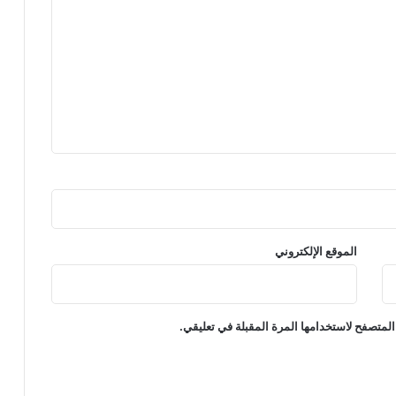
الموقع الإلكتروني
المتصفح لاستخدامها المرة المقبلة في تعليقي.