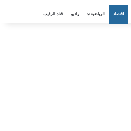
اقتصاد
الرياضية
راديو
قناة الرقيب