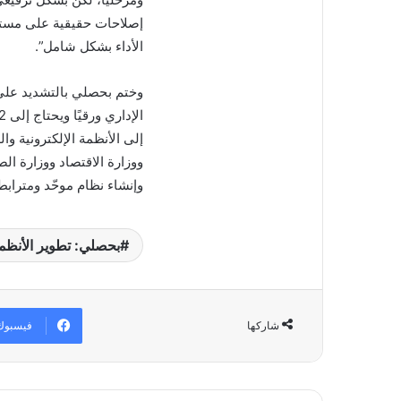
إصلاحات حقيقية على مستوى 
الأداء بشكل شامل”.
وختم بحصلي بالتشديد على أ
إلى الأنظمة الإلكترونية وال
ووزارة الاقتصاد ووزارة ال
وإنشاء نظام موحّد ومتراب
بحصلي: تطوير الأنظم
فيسبوك
شاركها