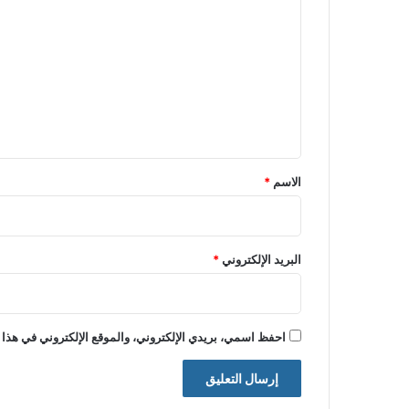
ل
ت
ع
ل
ي
ق
*
الاسم
*
البريد الإلكتروني
*
احفظ اسمي، بريدي الإلكتروني، والموقع الإلكتروني في هذا 