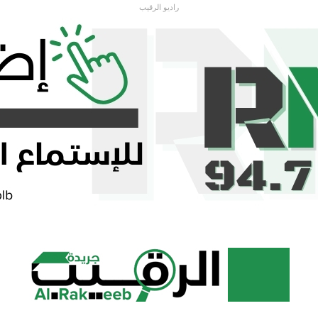
راديو الرقيب