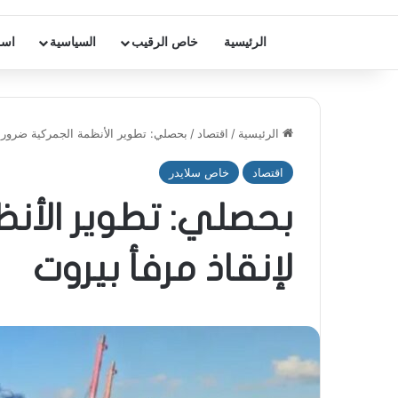
الرئيسية
خاص الرقيب
السياسية
اسر
الرئيسية
/
اقتصاد
/
بحصلي: تطوير الأنظمة الجمركية ضرورة 
اقتصاد
خاص سلايدر
بحصلي: تطوير الأنظ
لإنقاذ مرفأ بيروت