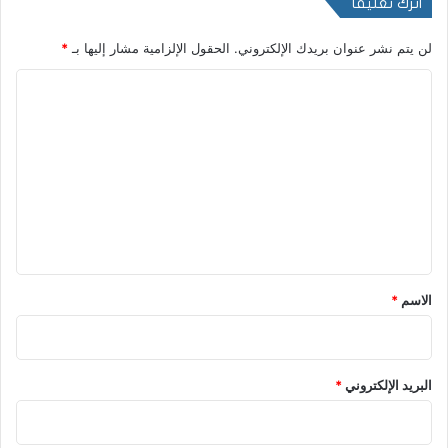
اترك تعليقاً
لن يتم نشر عنوان بريدك الإلكتروني.
الحقول الإلزامية مشار إليها بـ
*
ا
ل
ت
ع
ل
ي
ق
*
الاسم
*
البريد الإلكتروني
*