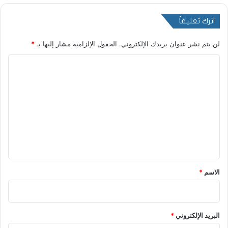
اترك تعليقاً
لن يتم نشر عنوان بريدك الإلكتروني.
الحقول الإلزامية مشار إليها بـ
*
ا
ل
ت
ع
ل
ي
ق
*
الاسم
*
البريد الإلكتروني
*