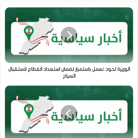
الوزيرة لحود: نعمل باستمرار لضمان استعداد القطاع لاستقبال
السياح