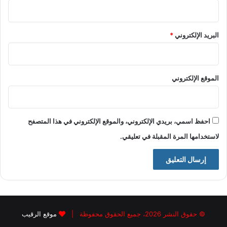
البريد الإلكتروني
*
الموقع الإلكتروني
احفظ اسمي، بريدي الإلكتروني، والموقع الإلكتروني في هذا المتصفح
لاستخدامها المرة المقبلة في تعليقي.
© حقوق النشر 2026، جميع الحقوق محفوظة |
موقع الرقيب