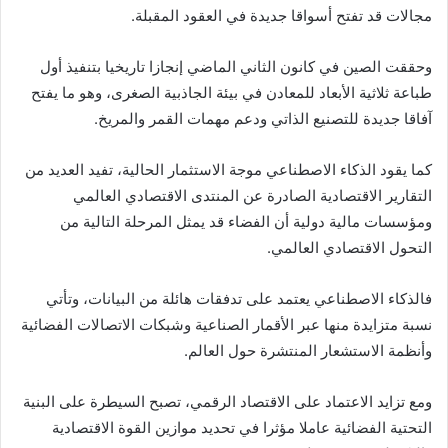
مجالات قد تفتح أسواقا جديدة في العقود المقبلة.
وحققت الصين في كانون الثاني الماضي إنجازا تاريخيا بتنفيذ أول
طباعة ثلاثية الأبعاد للمعادن في بيئة الجاذبية الصغرى، وهو ما يفتح
آفاقا جديدة للتصنيع الذاتي ودعم مهمات القمر والمريخ.
كما يقود الذكاء الاصطناعي موجة الاستثمار الحالية، تفيد العديد من
التقارير الاقتصادية الصادرة عن المنتدى الاقتصادي العالمي
ومؤسسات مالية دولية أن الفضاء قد يمثل المرحلة التالية من
التحول الاقتصادي العالمي.
فالذكاء الاصطناعي يعتمد على تدفقات هائلة من البيانات، وتأتي
نسبة متزايدة منها عبر الأقمار الصناعية وشبكات الاتصالات الفضائية
وأنظمة الاستشعار المنتشرة حول العالم.
ومع تزايد الاعتماد على الاقتصاد الرقمي، تصبح السيطرة على البنية
التحتية الفضائية عاملا مؤثرا في تحديد موازين القوة الاقتصادية