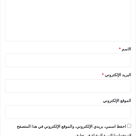
ت
ع
ل
ي
ق
*
الاسم
*
البريد الإلكتروني
*
الموقع الإلكتروني
احفظ اسمي، بريدي الإلكتروني، والموقع الإلكتروني في هذا المتصفح
لاستخدامها المرة المقبلة في تعليقي.