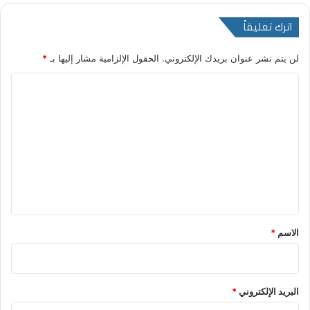
اترك تعليقاً
لن يتم نشر عنوان بريدك الإلكتروني.
الحقول الإلزامية مشار إليها بـ
*
ا
ل
ت
ع
ل
ي
ق
*
الاسم
*
البريد الإلكتروني
*