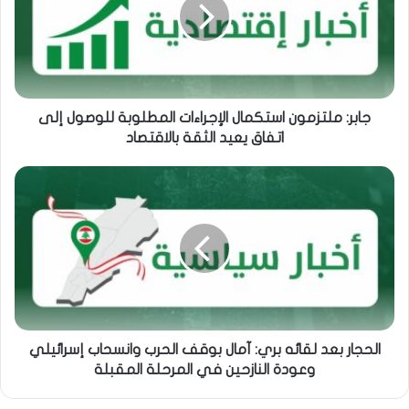
جابر: ملتزمون استكمال الإجراءات المطلوبة للوصول إلى
اتفاق يعيد الثقة بالاقتصاد
الحجار بعد لقائه بري: آمال بوقف الحرب وانسحاب إسرائيلي
وعودة النازحين في المرحلة المقبلة