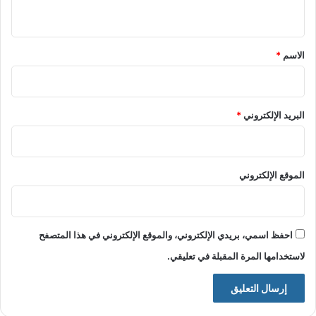
ي
ق
*
الاسم
*
البريد الإلكتروني
*
الموقع الإلكتروني
احفظ اسمي، بريدي الإلكتروني، والموقع الإلكتروني في هذا المتصفح
لاستخدامها المرة المقبلة في تعليقي.