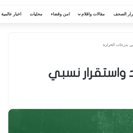
ار الصحف
مقالات واقلام
امن وقضاء
محليات
اخبار عالمية
 بدرجات الحرارة
واستقرار نسبي