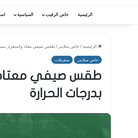
الرئيسية
خاص الرقيب
السياسية
اسر
الرئيسية
/
خاص سلايدر
/
طقس صيفي معتاد واستقرار نسبي
خاص سلايدر
متفرقات
طقس صيفي معتاد 
بدرجات الحرارة