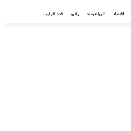
اقتصاد
الرياضية
راديو
قناة الرقيب