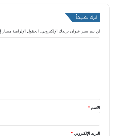
اترك تعليقاً
لن يتم نشر عنوان بريدك الإلكتروني.
الحقول الإلزامية مشار إل
ا
ل
ت
ع
ل
ي
ق
*
الاسم
*
البريد الإلكتروني
*