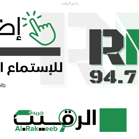
راديو الرقيب