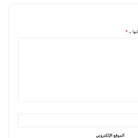
يها بـ
*
الموقع الإلكتروني