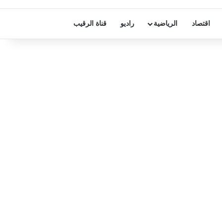
اقتصاد
الرياضية
راديو
قناة الرقيب