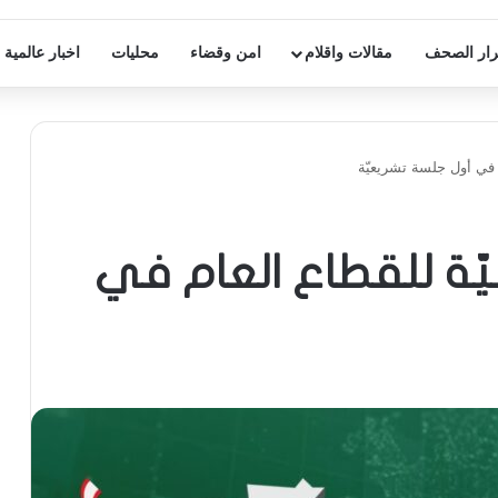
ار الصحف
مقالات واقلام
امن وقضاء
محليات
اخبار عالمية
ب إضافيّة للقطاع العام في