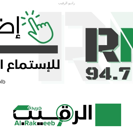
راديو الرقيب