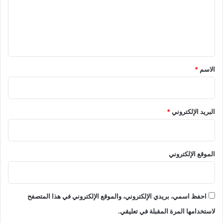
ع
ل
ي
ق
*
الاسم
*
البريد الإلكتروني
*
الموقع الإلكتروني
احفظ اسمي، بريدي الإلكتروني، والموقع الإلكتروني في هذا المتصفح
لاستخدامها المرة المقبلة في تعليقي.