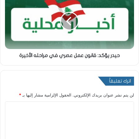
حيدر يؤكد: قانون عمل عصري في مراحله الأخيرة
اترك تعليقاً
لن يتم نشر عنوان بريدك الإلكتروني.
الحقول الإلزامية مشار إليها بـ
*
ا
ل
ت
ع