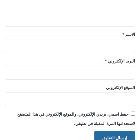
ل
ي
ق
*
الاسم
*
البريد الإلكتروني
*
الموقع الإلكتروني
احفظ اسمي، بريدي الإلكتروني، والموقع الإلكتروني في هذا المتصفح
لاستخدامها المرة المقبلة في تعليقي.