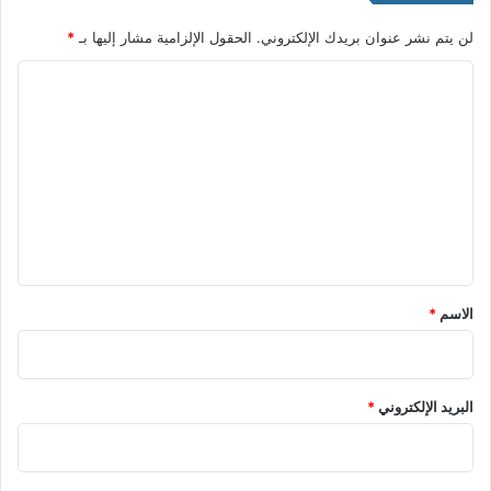
لن يتم نشر عنوان بريدك الإلكتروني.
الحقول الإلزامية مشار إليها بـ
*
ا
ل
ت
ع
ل
ي
ق
*
الاسم
*
البريد الإلكتروني
*