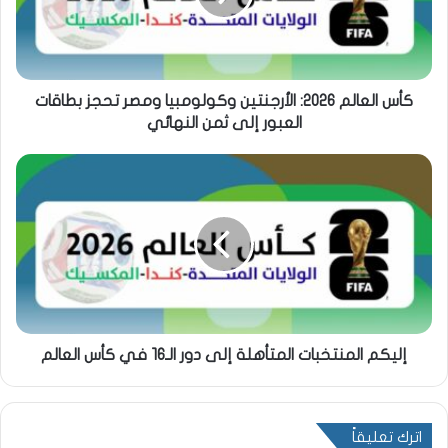
كأس العالم 2026: الأرجنتين وكولومبيا ومصر تحجز بطاقات
العبور إلى ثمن النهائي
إليكم المنتخبات المتأهلة إلى دور الـ16 في كأس العالم
اترك تعليقاً