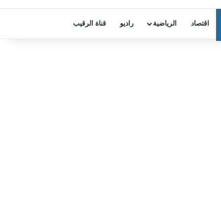
اقتصاد
الرياضية
راديو
قناة الرقيب