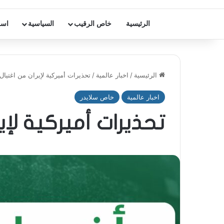
الرئيسية
خاص الرقيب
السياسية
اسر
الرئيسية
/
اخبار عالمية
/
تحذيرات أميركية لإيران من اغتيا
اخبار عالمية
خاص سلايدر
تحذيرات أميركية لإي