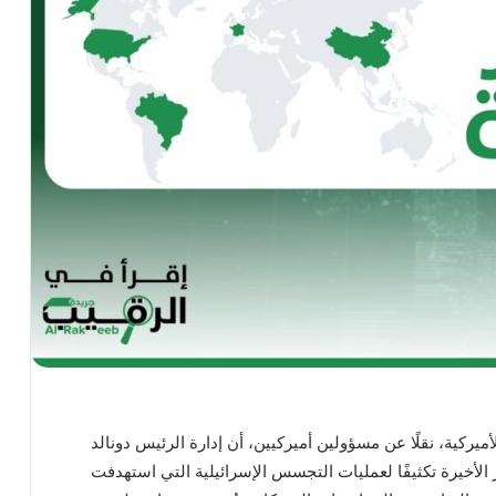
كية، نقلًا عن مسؤولين أميركيين، أن إدارة الرئيس دونالد
لأخيرة تكثيفًا لعمليات التجسس الإسرائيلية التي استهدفت