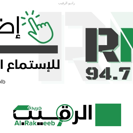
راديو الرقيب