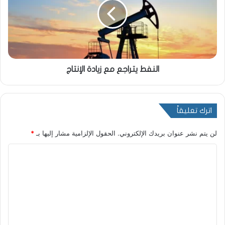
النفط يتراجع مع زيادة الإنتاج
اترك تعليقاً
لن يتم نشر عنوان بريدك الإلكتروني.
الحقول الإلزامية مشار إليها بـ
*
ا
ل
ت
ع
ل