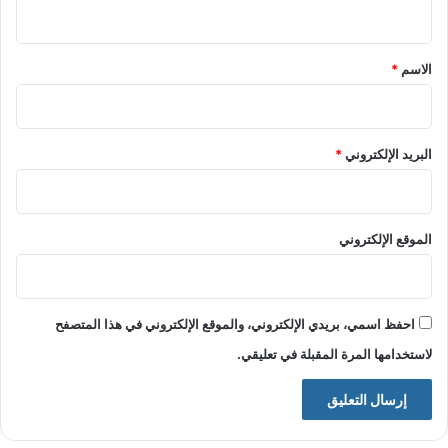
ي
ق
*
الاسم
*
البريد الإلكتروني
*
الموقع الإلكتروني
احفظ اسمي، بريدي الإلكتروني، والموقع الإلكتروني في هذا المتصفح
لاستخدامها المرة المقبلة في تعليقي.