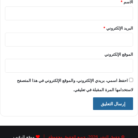
*
الاسم
*
البريد الإلكتروني
*
الموقع الإلكتروني
احفظ اسمي، بريدي الإلكتروني، والموقع الإلكتروني في هذا المتصفح
لاستخدامها المرة المقبلة في تعليقي.
© حقوق النشر 2026، جميع الحقوق محفوظة |
موقع الرقيب