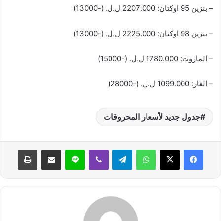
– بنزين 95 اوكتان: 2207.000 ل.ل. (-13000)
– بنزين 98 اوكتان: 2225.000 ل.ل. (-13000)
– المازوت: 1780.000 ل.ل. (-15000)
– الغاز: 1099.000 ل.ل. (-28000)
جدول جديد لأسعار المحروقات
واتساب
تيلقرام
ڤايبر
لاين
مشاركة عبر البريد
طباعة