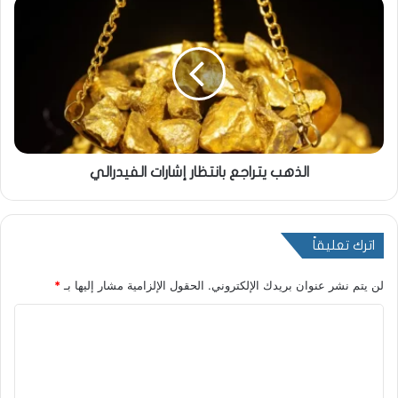
الذهب يتراجع بانتظار إشارات الفيدرالي
اترك تعليقاً
لن يتم نشر عنوان بريدك الإلكتروني.
الحقول الإلزامية مشار إليها بـ
*
ا
ل
ت
ع