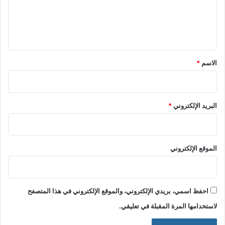
ل
ي
ق
*
الاسم
*
البريد الإلكتروني
*
الموقع الإلكتروني
احفظ اسمي، بريدي الإلكتروني، والموقع الإلكتروني في هذا المتصفح
لاستخدامها المرة المقبلة في تعليقي.