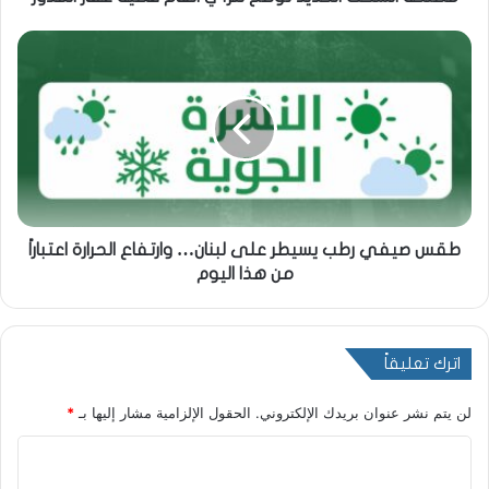
طقس صيفي رطب يسيطر على لبنان… وارتفاع الحرارة اعتباراً
من هذا اليوم
اترك تعليقاً
لن يتم نشر عنوان بريدك الإلكتروني.
الحقول الإلزامية مشار إليها بـ
*
ا
ل