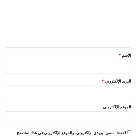
ت
ع
ل
ي
ق
*
الاسم
*
البريد الإلكتروني
*
الموقع الإلكتروني
احفظ اسمي، بريدي الإلكتروني، والموقع الإلكتروني في هذا المتصفح