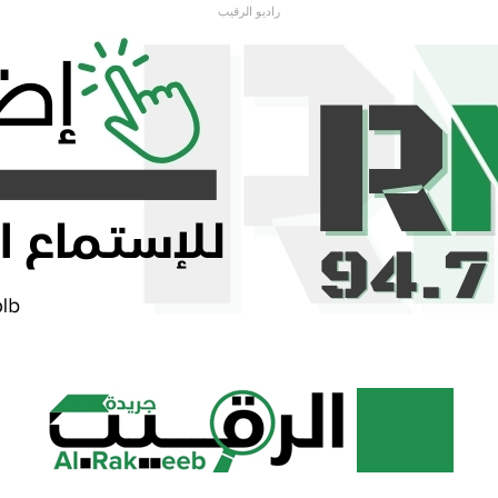
راديو الرقيب