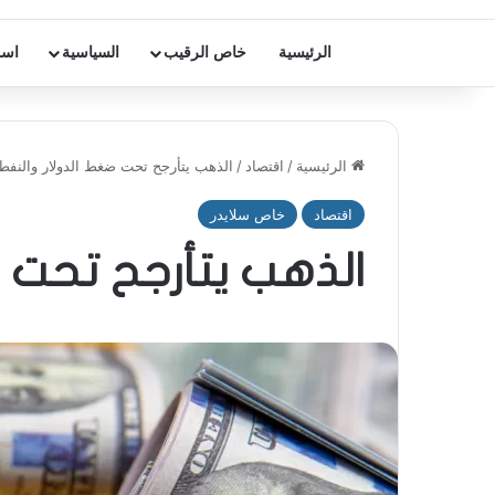
الرئيسية
خاص الرقيب
السياسية
اسر
الرئيسية
/
اقتصاد
/
الذهب يتأرجح تحت ضغط الدولار والنفط
اقتصاد
خاص سلايدر
الذهب يتأرجح تحت ض