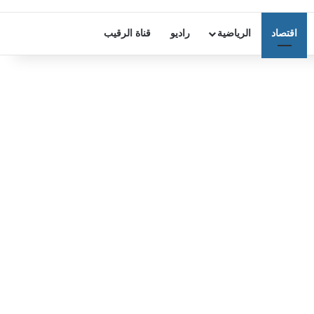
اقتصاد
الرياضية
راديو
قناة الرقيب